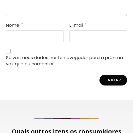
Nome
E-mail
*
*
Salvar meus dados neste navegador para a próxima
vez que eu comentar.
Quais outros itens os consumidores