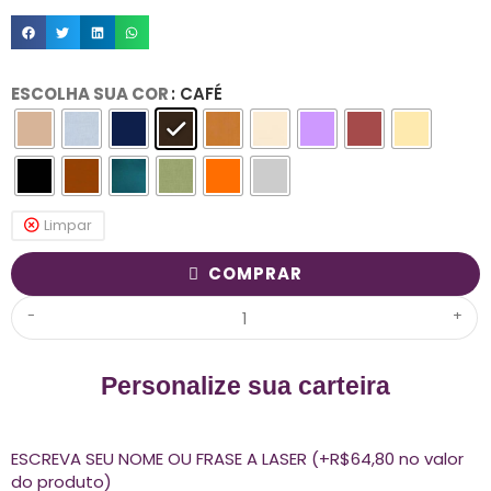
ESCOLHA SUA COR
: CAFÉ
Limpar
COMPRAR
-
+
Personalize sua carteira
ESCREVA SEU NOME OU FRASE A LASER (+R$64,80 no valor
do produto)