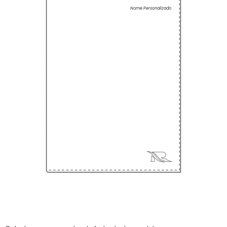
Nome Personalizado