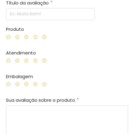
Título da avaliação
*
Produto
Atendimento
Embalagem
Sua avaliação sobre o produto
*