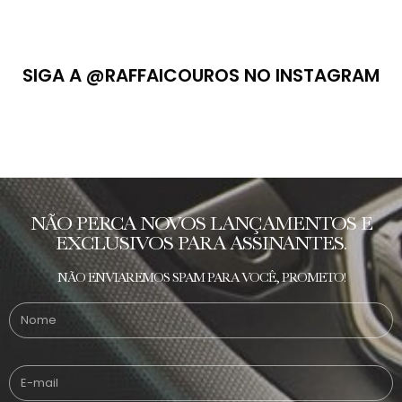
SIGA A @RAFFAICOUROS NO INSTAGRAM
NÃO PERCA NOVOS LANÇAMENTOS E
EXCLUSIVOS PARA ASSINANTES.
NÃO ENVIAREMOS SPAM PARA VOCÊ, PROMETO!