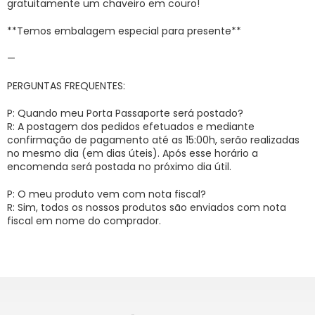
gratuitamente um chaveiro em couro!
**Temos embalagem especial para presente**
—
PERGUNTAS FREQUENTES:
P: Quando meu Porta Passaporte será postado?
R: A postagem dos pedidos efetuados e mediante
confirmação de pagamento até as 15:00h, serão realizadas
no mesmo dia (em dias úteis). Após esse horário a
encomenda será postada no próximo dia útil.
P: O meu produto vem com nota fiscal?
R: Sim, todos os nossos produtos são enviados com nota
fiscal em nome do comprador.