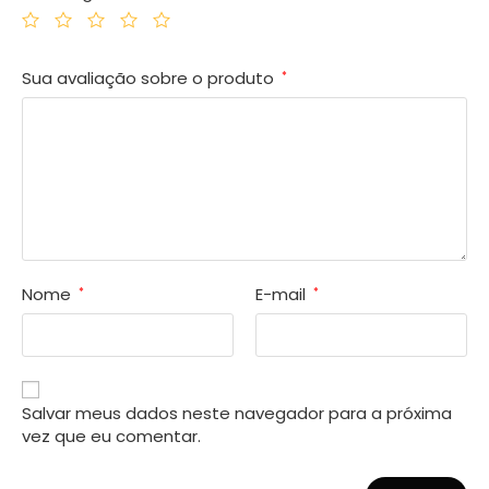
Sua avaliação sobre o produto
*
Nome
E-mail
*
*
Salvar meus dados neste navegador para a próxima
vez que eu comentar.