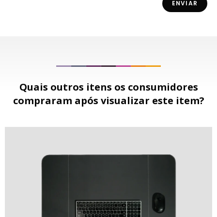
Quais outros itens os consumidores
compraram após visualizar este item?