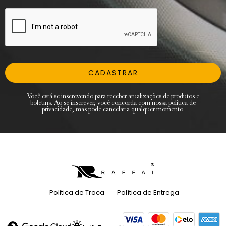
CADASTRAR
Você está se inscrevendo para receber atualizações de produtos e
boletins. Ao se inscrever, você concorda com nossa política de
privacidade, mas pode cancelar a qualquer momento.
Politica de Troca
Política de Entrega