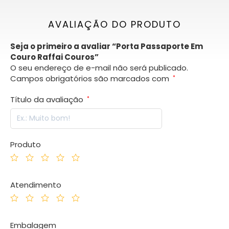
AVALIAÇÃO DO PRODUTO
Seja o primeiro a avaliar “Porta Passaporte Em
Couro Raffai Couros”
O seu endereço de e-mail não será publicado.
Campos obrigatórios são marcados com
*
Título da avaliação
*
Produto
Atendimento
Embalagem