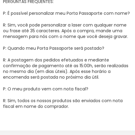
PERGUNTAS FREQUENTES:
P: É possível personalizar meu Porta Passaporte com nome?
R: Sim, você pode personalizar a laser com qualquer nome
ou frase até 35 caracteres. Após a compra, mande uma
mensagem para nós com o nome que você deseja gravar.
P: Quando meu Porta Passaporte será postado?
R: A postagem dos pedidos efetuados e mediante
confirmação de pagamento até as 15:00h, serão realizadas
no mesmo dia (em dias úteis). Após esse horário a
encomenda será postada no próximo dia útil.
P: O meu produto vem com nota fiscal?
R: Sim, todos os nossos produtos são enviados com nota
fiscal em nome do comprador.