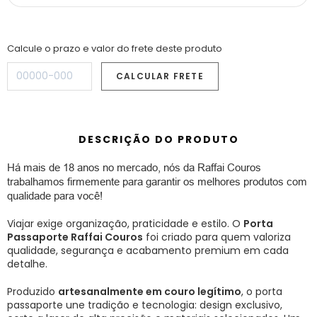
Calcule o prazo e valor do frete deste produto
DESCRIÇÃO DO PRODUTO
Há mais de 18 anos no mercado, nós da Raffai Couros
trabalhamos firmemente para garantir os melhores produtos com
qualidade para você!
Viajar exige organização, praticidade e estilo. O
Porta
Passaporte Raffai Couros
foi criado para quem valoriza
qualidade, segurança e acabamento premium em cada
detalhe.
Produzido
artesanalmente em couro legítimo
, o porta
passaporte une tradição e tecnologia: design exclusivo,