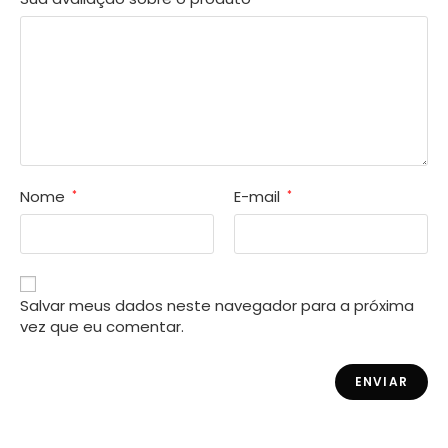
Nome
E-mail
*
*
Salvar meus dados neste navegador para a próxima
vez que eu comentar.