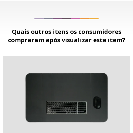
Quais outros itens os consumidores
compraram após visualizar este item?