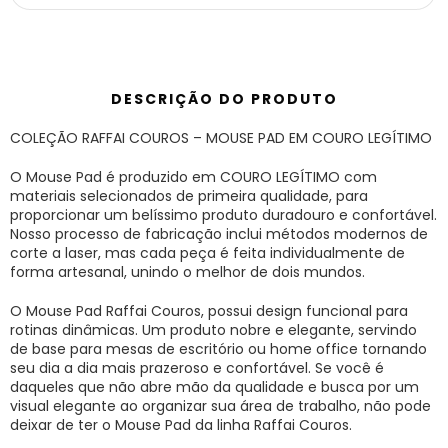
DESCRIÇÃO DO PRODUTO
COLEÇÃO RAFFAI COUROS – MOUSE PAD EM COURO LEGÍTIMO
O Mouse Pad é produzido em COURO LEGÍTIMO com
materiais selecionados de primeira qualidade, para
proporcionar um belíssimo produto duradouro e confortável.
Nosso processo de fabricação inclui métodos modernos de
corte a laser, mas cada peça é feita individualmente de
forma artesanal, unindo o melhor de dois mundos.
O Mouse Pad Raffai Couros, possui design funcional para
rotinas dinâmicas. Um produto nobre e elegante, servindo
de base para mesas de escritório ou home office tornando
seu dia a dia mais prazeroso e confortável. Se você é
daqueles que não abre mão da qualidade e busca por um
visual elegante ao organizar sua área de trabalho, não pode
deixar de ter o Mouse Pad da linha Raffai Couros.