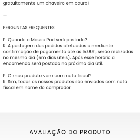
gratuitamente um chaveiro em couro!
—
PERGUNTAS FREQUENTES:
P: Quando o Mouse Pad será postado?
R: A postagem dos pedidos efetuados e mediante
confirmação de pagamento até as 15:00h, serão realizadas
no mesmo dia (em dias úteis). Após esse horário a
encomenda será postada no próximo dia útil.
P: O meu produto vem com nota fiscal?
R: Sim, todos os nossos produtos são enviados com nota
fiscal em nome do comprador.
AVALIAÇÃO DO PRODUTO