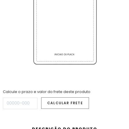
INICIAIS OU PLACA
Calcule o prazo e valor do frete deste produto
DESCRIÇÃO DO PRODUTO