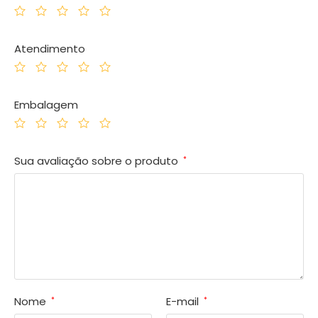
Atendimento
Embalagem
Sua avaliação sobre o produto
*
Nome
E-mail
*
*