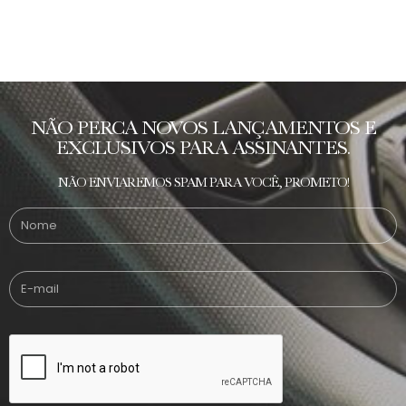
NÃO PERCA NOVOS LANÇAMENTOS E
EXCLUSIVOS PARA ASSINANTES.
NÃO ENVIAREMOS SPAM PARA VOCÊ, PROMETO!