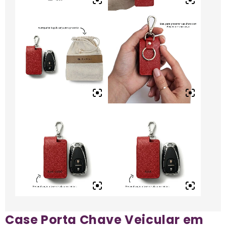
Case Porta Chave Veicular em