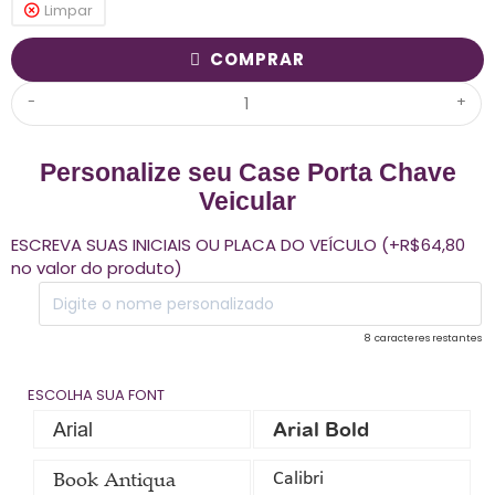
Limpar
COMPRAR
-
+
Personalize seu Case Porta Chave
Veicular
ESCREVA SUAS INICIAIS OU PLACA DO VEÍCULO (+R$64,80
no valor do produto)
8
caracteres restantes
ESCOLHA SUA FONT
Arial
Arial Bold
Book Antiqua
Calibri