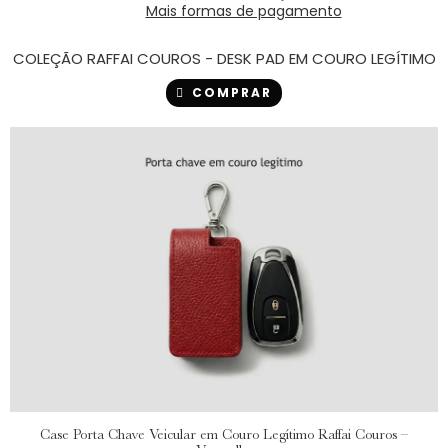
Mais formas de pagamento
COLEÇÃO RAFFAI COUROS - DESK PAD EM COURO LEGÍTIMO
COMPRAR
Case Porta Chave Veicular em Couro Legítimo Raffai Couros –