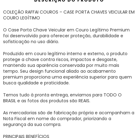
COLEÇÃO RAFFAI COUROS – CASE PORTA CHAVES VEICULAR EM
COURO LEGÍTIMO
O Case Porta Chave Veicular em Couro Legítimo Premium
foi desenvolvido para oferecer proteção, durabilidade e
sofisticação no uso diário.
Produzido em couro legítimo interno e externo, o produto
protege a chave contra riscos, impactos e desgaste,
mantendo sua aparência conservada por muito mais
tempo. Seu design funcional aliado ao acabamento
premium proporciona uma experiência superior para quem
busca qualidade e praticidade.
Temos tudo à pronta entrega, enviamos para TODO O
BRASIL e as fotos dos produtos são REAIS.
As mercadorias são de fabricação própria e acompanham a
Nota Fiscal em nome do comprador, priorizando a
segurança da sua compra.
PRINCIPAIS BENEFÍCIOS