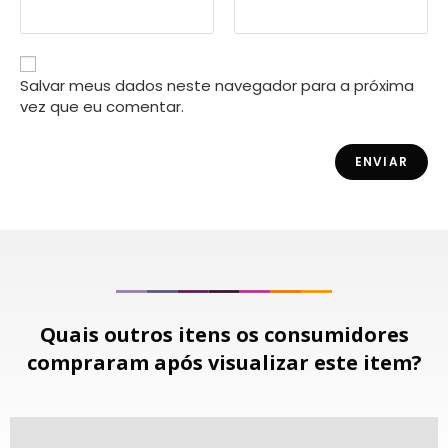
Salvar meus dados neste navegador para a próxima
vez que eu comentar.
Quais outros itens os consumidores
compraram após visualizar este item?