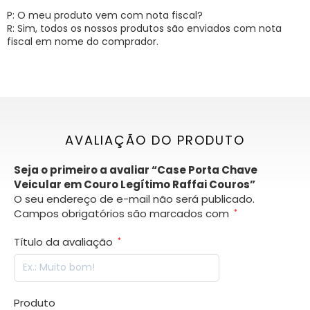
P: O meu produto vem com nota fiscal?
R: Sim, todos os nossos produtos são enviados com nota
fiscal em nome do comprador.
AVALIAÇÃO DO PRODUTO
Seja o primeiro a avaliar “Case Porta Chave
Veicular em Couro Legítimo Raffai Couros”
O seu endereço de e-mail não será publicado.
Campos obrigatórios são marcados com
*
Título da avaliação
*
Produto