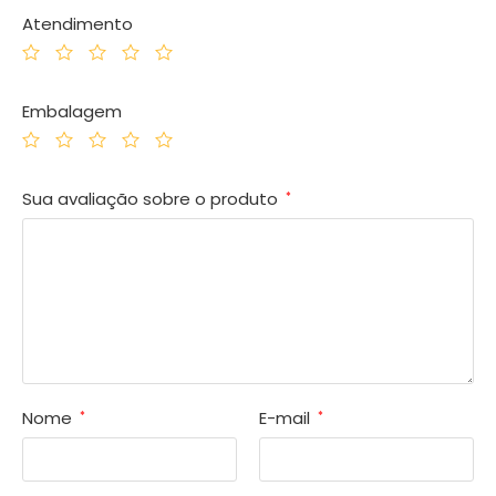
Atendimento
Embalagem
Sua avaliação sobre o produto
*
Nome
E-mail
*
*