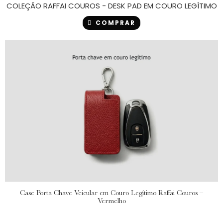
COLEÇÃO RAFFAI COUROS - DESK PAD EM COURO LEGÍTIMO
COMPRAR
Case Porta Chave Veicular em Couro Legítimo Raffai Couros –
Vermelho