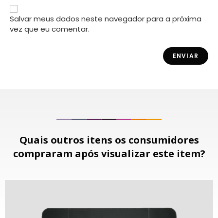
Salvar meus dados neste navegador para a próxima
vez que eu comentar.
Quais outros itens os consumidores
compraram após visualizar este item?