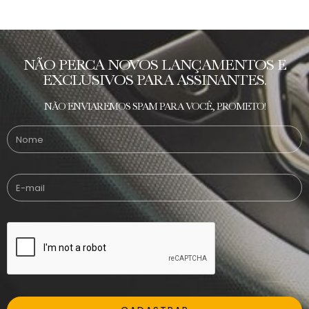
NÃO PERCA NOVOS LANÇAMENTOS E
EXCLUSIVOS PARA ASSINANTES.
NÃO ENVIAREMOS SPAM PARA VOCÊ, PROMETO!