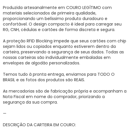
Produzida artesanalmente em COURO LEGÍTIMO com
materiais selecionados de primeira qualidade,
proporcionando um belíssimo produto duradouro e
confortável. O design compacto é ideal para carregar seu
RG, CNH, cédulas e cartões de forma discreta e segura.
A proteção RFID Blocking impede que seus cartões com chip
sejam lidos ou copiados enquanto estiverem dentro da
carteira, preservando a segurança de seus dados. Todas as
nossas carteiras são individualmente embaladas em
envelopes de algodão personalizados.
Temos tudo à pronta entrega, enviamos para TODO O
BRASIL e as fotos dos produtos são REAIS.
As mercadorias são de fabricação própria e acompanham a
Nota Fiscal em nome do comprador, priorizando a
segurança da sua compra.
—
DESCRIÇÃO DA CARTEIRA EM COURO: