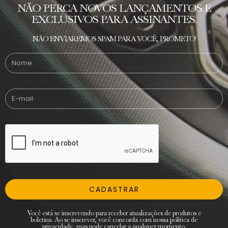
NÃO PERCA NOVOS LANÇAMENTOS E
EXCLUSIVOS PARA ASSINANTES.
NÃO ENVIAREMOS SPAM PARA VOCÊ, PROMETO!
CADASTRAR
Você está se inscrevendo para receber atualizações de produtos e
boletins. Ao se inscrever, você concorda com nossa política de
privacidade, mas pode cancelar a qualquer momento.