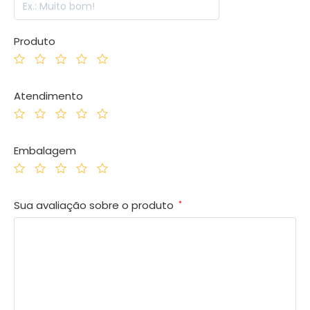
Produto
Atendimento
Embalagem
Sua avaliação sobre o produto
*