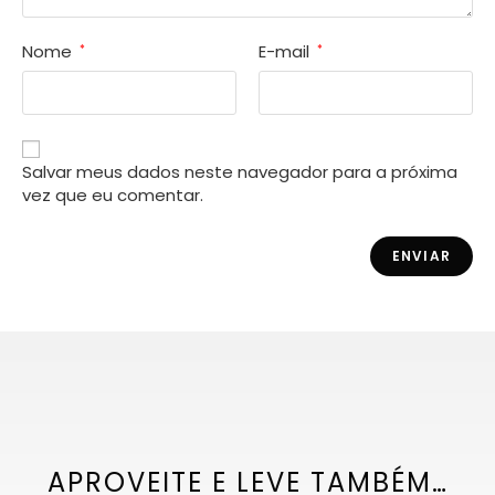
Nome
E-mail
*
*
Salvar meus dados neste navegador para a próxima
vez que eu comentar.
APROVEITE E LEVE TAMBÉM…