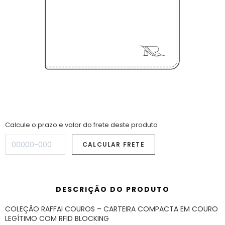
Calcule o prazo e valor do frete deste produto
DESCRIÇÃO DO PRODUTO
COLEÇÃO RAFFAI COUROS – CARTEIRA COMPACTA EM COURO
LEGÍTIMO COM RFID BLOCKING