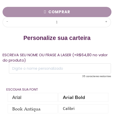
COMPRAR
-
+
Personalize sua carteira
ESCREVA SEU NOME OU FRASE A LASER (+R$64,80 no valor
do produto)
35
caracteres restantes
ESCOLHA SUA FONT
Arial
Arial Bold
Book Antiqua
Calibri