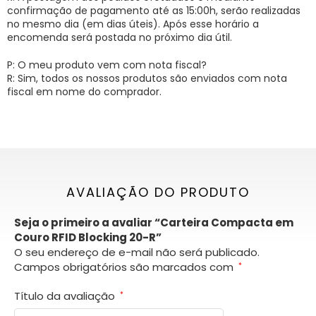
confirmação de pagamento até as 15:00h, serão realizadas
no mesmo dia (em dias úteis). Após esse horário a
encomenda será postada no próximo dia útil.
P: O meu produto vem com nota fiscal?
R: Sim, todos os nossos produtos são enviados com nota
fiscal em nome do comprador.
AVALIAÇÃO DO PRODUTO
Seja o primeiro a avaliar “Carteira Compacta em
Couro RFID Blocking 20-R”
O seu endereço de e-mail não será publicado.
Campos obrigatórios são marcados com
*
Título da avaliação
*