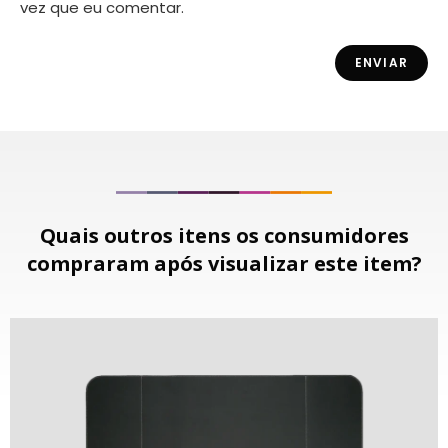
vez que eu comentar.
Quais outros itens os consumidores
compraram após visualizar este item?