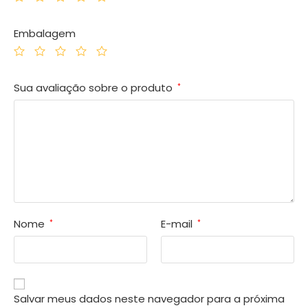
Embalagem
Sua avaliação sobre o produto
*
Nome
E-mail
*
*
Salvar meus dados neste navegador para a próxima