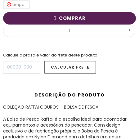
Limpar
COMPRAR
-
+
Calcule o prazo e valor do frete deste produto
DESCRIÇÃO DO PRODUTO
COLEÇÃO RAFFAI COUROS – BOLSA DE PESCA
A Bolsa de Pesca Raffai é a escolha ideal para acomodar
equipamentos e acessórios do pescador. Com design
exclusivo e de fabricação própria, a Bolsa de Pesca é
produzida em Nylon Diamond com detalhes em couro