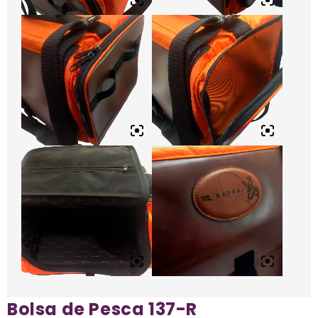
Bolsa de Pesca 137-R