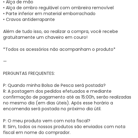
• Alça de mão
• Alça de ombro regulável com ombreira removível
• Parte inferior em material emborrachado
• Cravos antiderrapante
Além de tudo isso, ao realizar a compra, você recebe
gratuitamente um chaveiro em couro!
*Todos os acessórios não acompanham o produto*
—
PERGUNTAS FREQUENTES:
P: Quando minha Bolsa de Pesca será postada?
R: A postagem dos pedidos efetuados e mediante
confirmação de pagamento até as 15:00h, serão realizadas
no mesmo dia (em dias úteis). Após esse horário a
encomenda será postada no próximo dia útil.
P: O meu produto vem com nota fiscal?
R: Sim, todos os nossos produtos são enviados com nota
fiscal em nome do comprador.