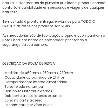
natural e aviamentos de primeira qualidade, proporcionando
conforto e durabilidade em pescarias e viagens de qualquer
natureza.
Temos tudo à pronta entrega, enviamos para TODO O
BRASIL e as fotos dos produtos são REAIS.
As mercadorias são de fabricação própria e acompanham a
Nota Fiscal em nome do comprador, priorizando a
segurança da sua compra.
—
DESCRIÇÃO DA BOLSA DE PESCA:
• Medidas de 460mm x 260mm x 280mm
• Capacidade aproximada de 21 litros
• Compartimento interno almofadado
• Bolso telado na tampa
• Dois bolsos laterais externos
• Dois porta trecos laterais externos
• Bolso na parte traseira
• Fechamento por zíper duplo