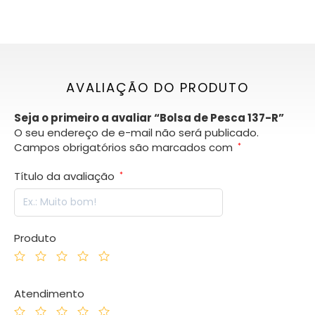
AVALIAÇÃO DO PRODUTO
Seja o primeiro a avaliar “Bolsa de Pesca 137-R”
O seu endereço de e-mail não será publicado.
Campos obrigatórios são marcados com
*
Título da avaliação
*
Produto
Atendimento