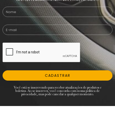
CADASTRAR
Você está se inscrevendo para receber atualizações de produtos e
boletins. Ao se inscrever, você concorda com nossa política de
privacidade, mas pode cancelar a qualquer momento.