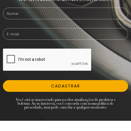
CADASTRAR
Você está se inscrevendo para receber atualizações de produtos e
boletins. Ao se inscrever, você concorda com nossa política de
privacidade, mas pode cancelar a qualquer momento.