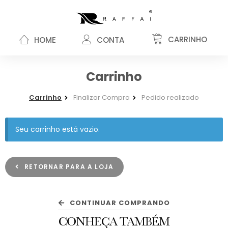
CARRINHO
HOME
CONTA
Carrinho
Carrinho
Finalizar Compra
Pedido realizado
Seu carrinho está vazio.
RETORNAR PARA A LOJA
CONTINUAR COMPRANDO
CONHEÇA TAMBÉM