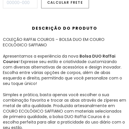
DESCRIÇÃO DO PRODUTO
COLEÇÃO RAFFAI COUROS – BOLSA DUO EM COURO
ECOLÓGICO SAFFIANO
Apresentamos a experiência da nova
Bolsa DUO Raffai
Couros
! Expresse seu estilo e criatividade customizando
com diversas alternativas de acessórios e design inovador.
Escolha entre várias opções de corpos, além de abas
esquerda e direita, permitindo que você personalize com o
seu toque único!
Simples e prática, basta apenas você escolher a sua
combinação favorita e trocar as abas através de zíperes em
metal de alta qualidade. Produzida artesanalmente em
COURO ECOLÓGICO SAFFIANO com materiais selecionados
de primeira qualidade, a bolsa DUO Raffai Couros é a
escolha perfeita para aliar a praticidade do uso diário com o
seu estilo.