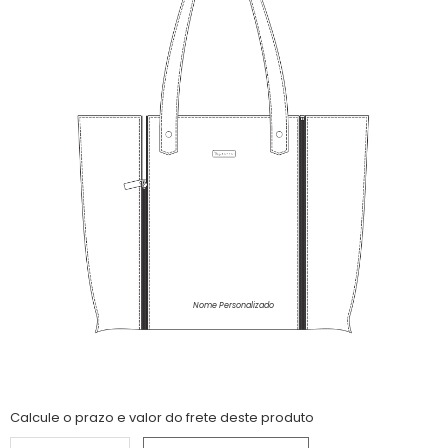
Nome Personalizado
Calcule o prazo e valor do frete deste produto