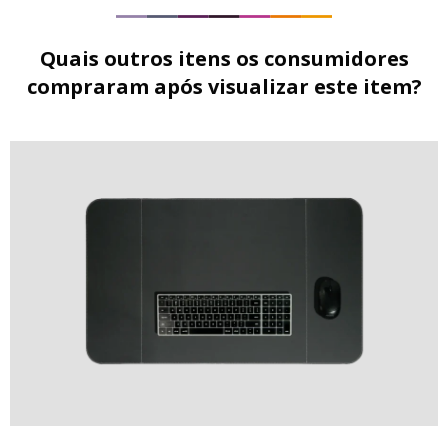
Quais outros itens os consumidores
compraram após visualizar este item?