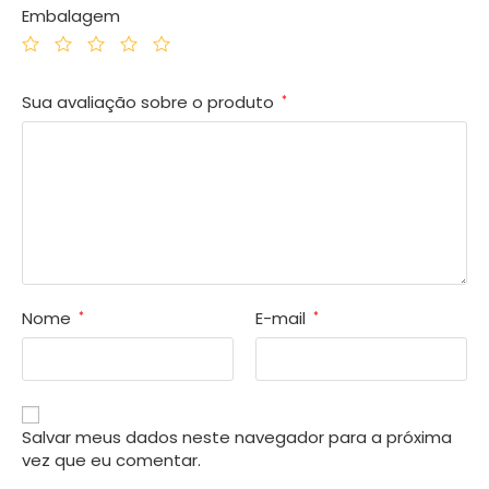
Embalagem
Sua avaliação sobre o produto
*
Nome
E-mail
*
*
Salvar meus dados neste navegador para a próxima
vez que eu comentar.