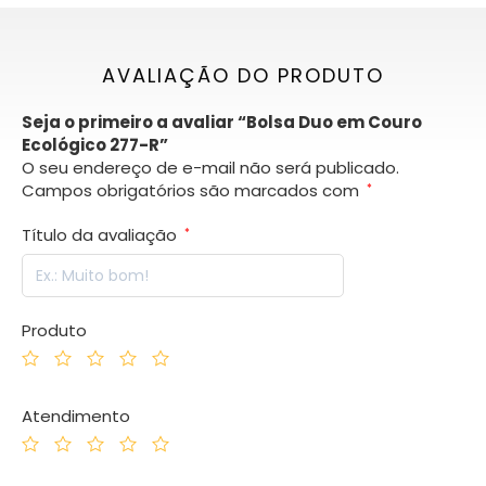
AVALIAÇÃO DO PRODUTO
Seja o primeiro a avaliar “Bolsa Duo em Couro
Ecológico 277-R”
O seu endereço de e-mail não será publicado.
Campos obrigatórios são marcados com
*
Título da avaliação
*
Produto
Atendimento