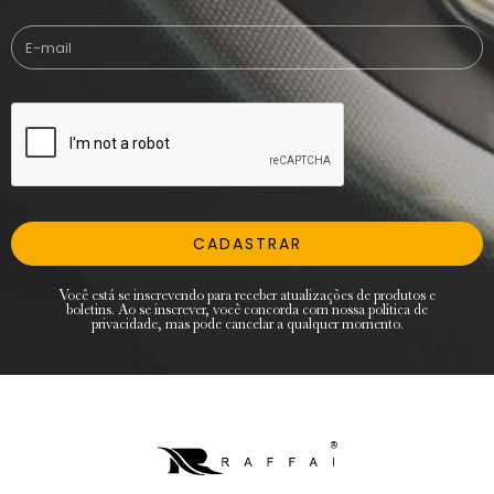
CADASTRAR
Você está se inscrevendo para receber atualizações de produtos e
boletins. Ao se inscrever, você concorda com nossa política de
privacidade, mas pode cancelar a qualquer momento.