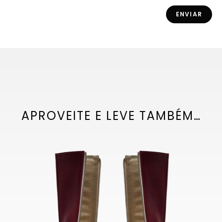
APROVEITE E LEVE TAMBÉM…