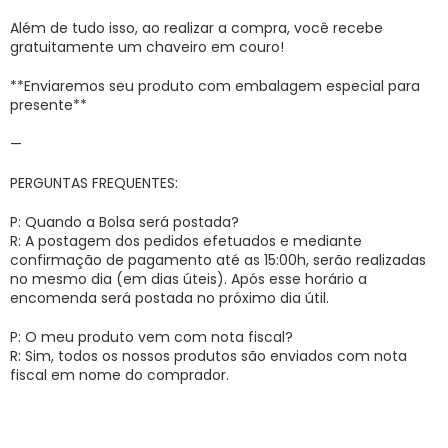
Além de tudo isso, ao realizar a compra, você recebe
gratuitamente um chaveiro em couro!
**Enviaremos seu produto com embalagem especial para
presente**
—
PERGUNTAS FREQUENTES:
P: Quando a Bolsa será postada?
R: A postagem dos pedidos efetuados e mediante
confirmação de pagamento até as 15:00h, serão realizadas
no mesmo dia (em dias úteis). Após esse horário a
encomenda será postada no próximo dia útil.
P: O meu produto vem com nota fiscal?
R: Sim, todos os nossos produtos são enviados com nota
fiscal em nome do comprador.