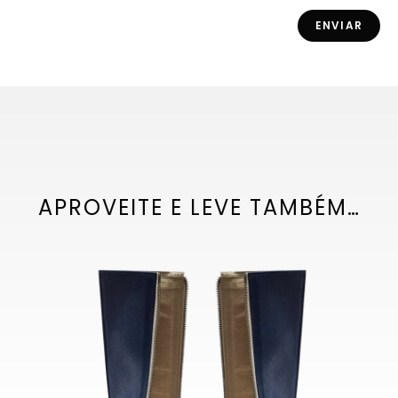
APROVEITE E LEVE TAMBÉM…