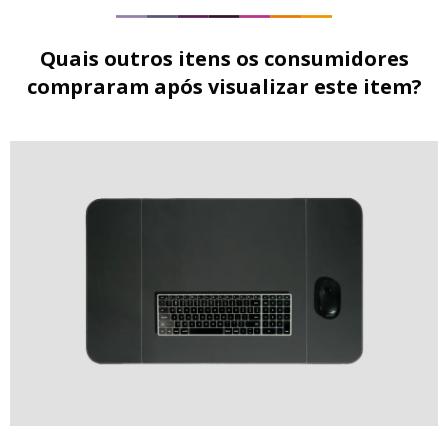
Quais outros itens os consumidores
compraram após visualizar este item?