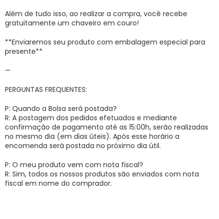
Além de tudo isso, ao realizar a compra, você recebe
gratuitamente um chaveiro em couro!
**Enviaremos seu produto com embalagem especial para
presente**
—
PERGUNTAS FREQUENTES:
P: Quando a Bolsa será postada?
R: A postagem dos pedidos efetuados e mediante
confirmação de pagamento até as 15:00h, serão realizadas
no mesmo dia (em dias úteis). Após esse horário a
encomenda será postada no próximo dia útil.
P: O meu produto vem com nota fiscal?
R: Sim, todos os nossos produtos são enviados com nota
fiscal em nome do comprador.