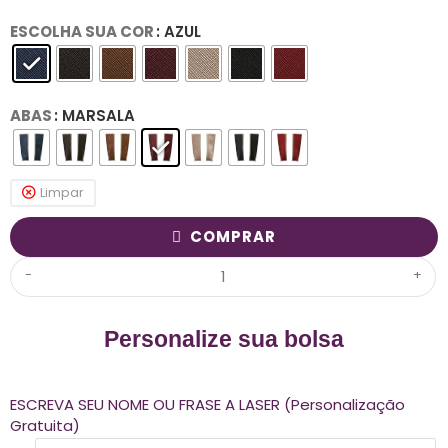
ESCOLHA SUA COR
: AZUL
ABAS
: MARSALA
Limpar
COMPRAR
-
+
Personalize sua bolsa
ESCREVA SEU NOME OU FRASE A LASER (Personalização
Gratuita)