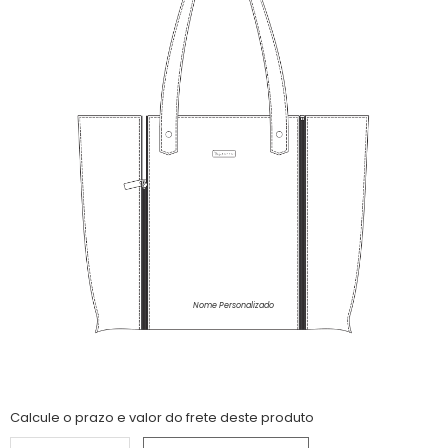
Nome Personalizado
Calcule o prazo e valor do frete deste produto