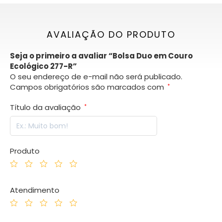
AVALIAÇÃO DO PRODUTO
Seja o primeiro a avaliar “Bolsa Duo em Couro
Ecológico 277-R”
O seu endereço de e-mail não será publicado.
Campos obrigatórios são marcados com
*
Título da avaliação
*
Produto
Atendimento