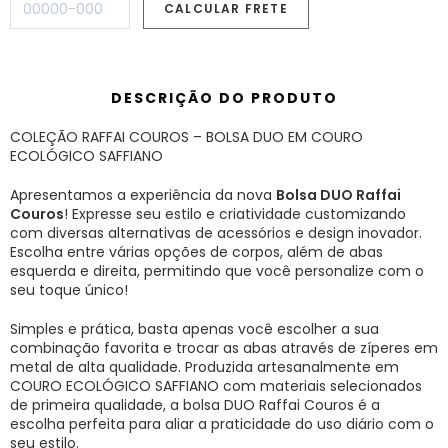
DESCRIÇÃO DO PRODUTO
COLEÇÃO RAFFAI COUROS – BOLSA DUO EM COURO
ECOLÓGICO SAFFIANO
Apresentamos a experiência da nova
Bolsa DUO Raffai
Couros
! Expresse seu estilo e criatividade customizando
com diversas alternativas de acessórios e design inovador.
Escolha entre várias opções de corpos, além de abas
esquerda e direita, permitindo que você personalize com o
seu toque único!
Simples e prática, basta apenas você escolher a sua
combinação favorita e trocar as abas através de zíperes em
metal de alta qualidade. Produzida artesanalmente em
COURO ECOLÓGICO SAFFIANO com materiais selecionados
de primeira qualidade, a bolsa DUO Raffai Couros é a
escolha perfeita para aliar a praticidade do uso diário com o
seu estilo.