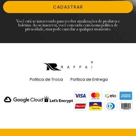
CADASTRAR
Você está se inscrevendo para receber atualizações de produtos e
boletins. Ao se inscrever, você concorda com nossa política de
privacidade, mas pode cancelar a qualquer momento.
Politica de Troca
Política de Entrega