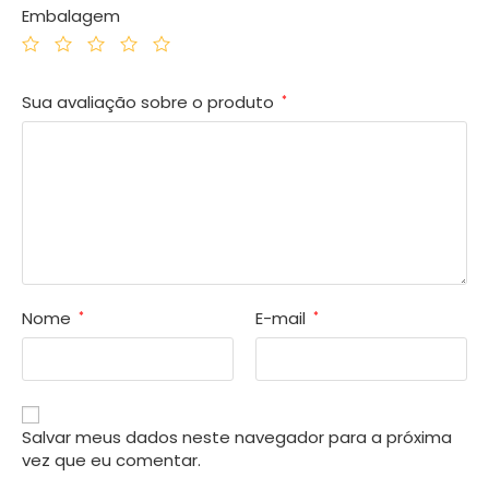
Embalagem
Sua avaliação sobre o produto
*
Nome
E-mail
*
*
Salvar meus dados neste navegador para a próxima
vez que eu comentar.